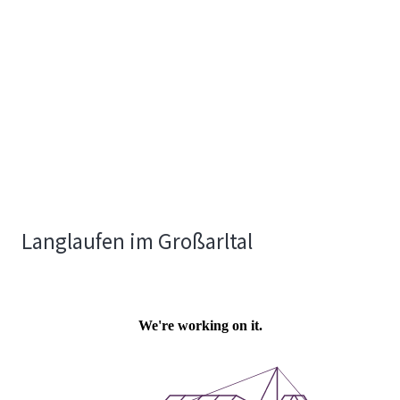
Langlaufen im Großarltal