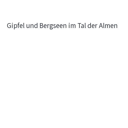
Gipfel und Bergseen im Tal der Almen