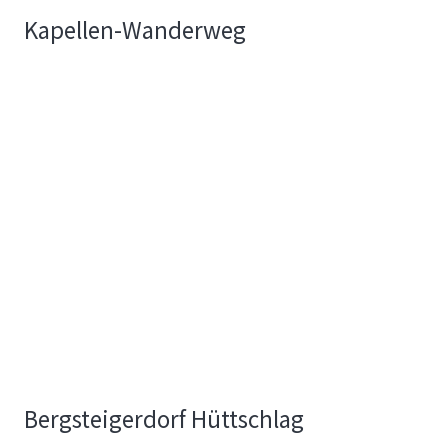
Kapellen-Wanderweg
Bergsteigerdorf Hüttschlag