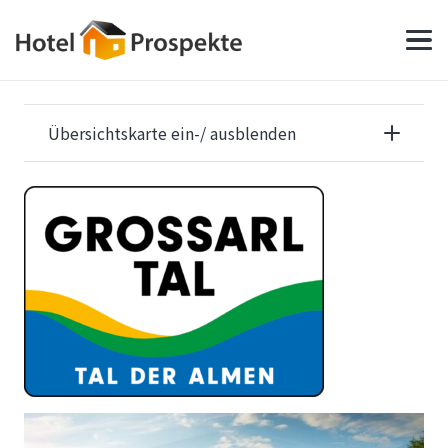
Übersichtskarte ein-/ ausblenden