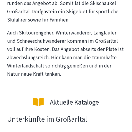
runden das Angebot ab. Somit ist die Skischaukel
Großarltal-Dorfgastein ein Skigebiet für sportliche
Skifahrer sowie für Familien.
Auch Skitourengeher, Winterwanderer, Langläufer
und Schneeschuhwanderer kommen im Großarltal
voll auf ihre Kosten. Das Angebot abseits der Piste ist
abwechslungsreich. Hier kann man die traumhafte
Winterlandschaft so richtig genießen und in der
Natur neue Kraft tanken.
Aktuelle Kataloge
Unterkünfte im Großarltal