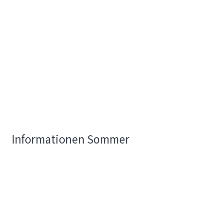
Informationen Sommer