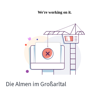
Die Almen im Großarltal