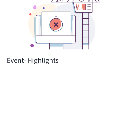
Event- Highlights