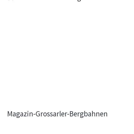
Magazin-Grossarler-Bergbahnen