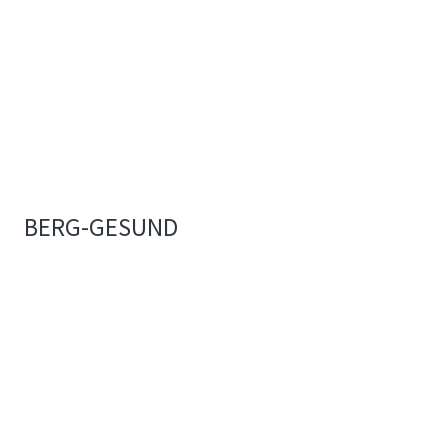
BERG-GESUND