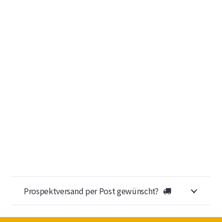
Prospektversand per Post gewünscht?