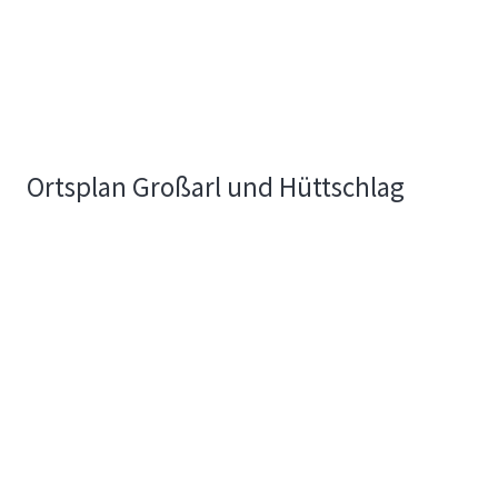
Ortsplan Großarl und Hüttschlag