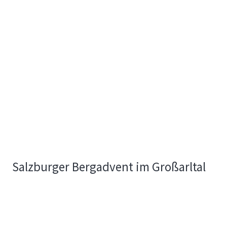
Salzburger Bergadvent im Großarltal