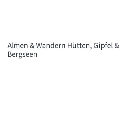
Almen & Wandern Hütten, Gipfel &
Bergseen