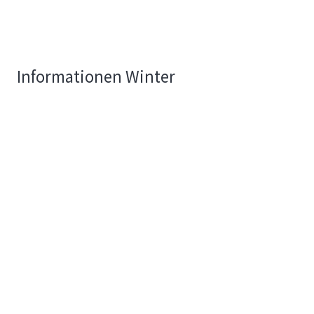
Informationen Winter