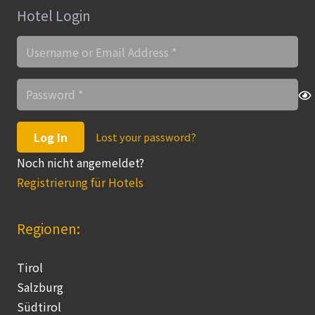
Hotel Login
Log In
Lost your password?
Noch nicht angemeldet?
Registrierung für Hotels
Regionen:
Tirol
Salzburg
Südtirol