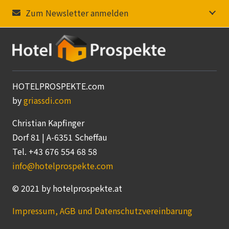
Zum Newsletter anmelden
HOTELPROSPEKTE.com
by
griassdi.com
Christian Kapfinger
Dorf 81 | A-6351 Scheffau
Tel. +43 676 554 68 58
info@hotelprospekte.com
© 2021 by hotelprospekte.at
Impressum, AGB und Datenschutzvereinbarung