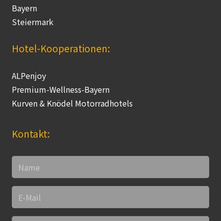
Bayern
Steiermark
Hotel-Kooperationen:
ALPenjoy
Premium-Wellness-Bayern
Kurven & Knödel Motorradhotels
Kontakt: