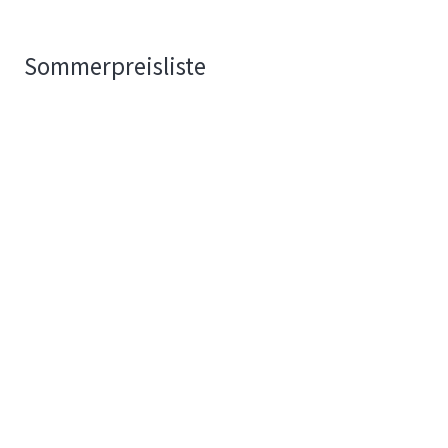
Sommerpreisliste