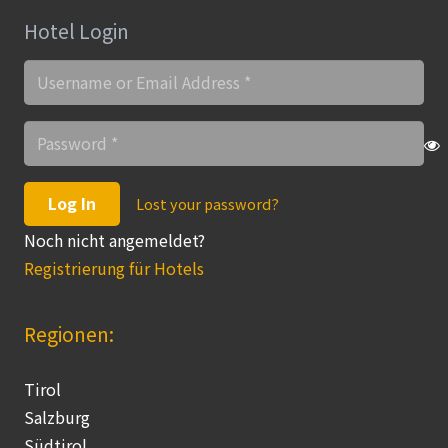
Hotel Login
Log In
Lost your password?
Noch nicht angemeldet?
Registrierung für Hotels
Regionen:
Tirol
Salzburg
Südtirol