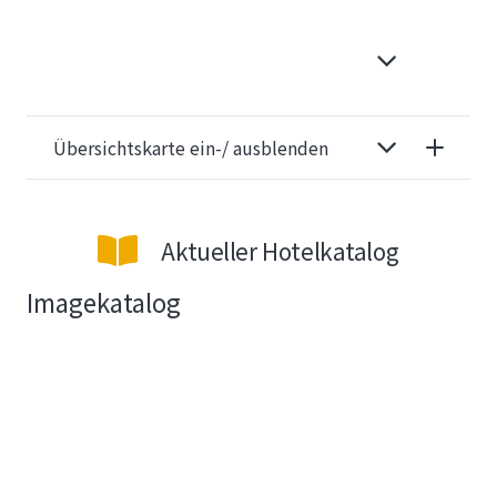
Übersichtskarte ein-/ ausblenden
Aktueller Hotelkatalog
Imagekatalog