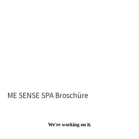
ME SENSE SPA Broschüre