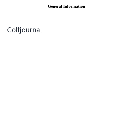
Golfjournal