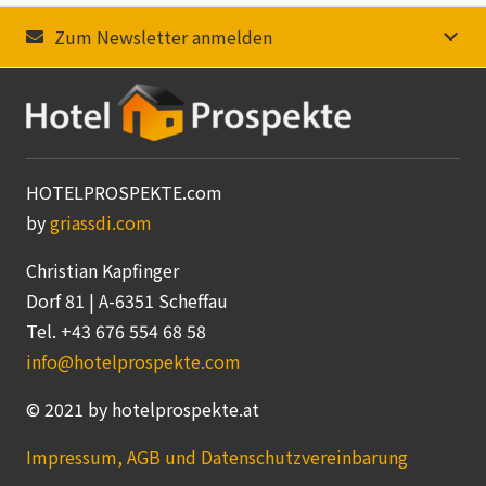
Zum Newsletter anmelden
HOTELPROSPEKTE.com
by
griassdi.com
Christian Kapfinger
Dorf 81 | A-6351 Scheffau
Tel. +43 676 554 68 58
info@hotelprospekte.com
© 2021 by hotelprospekte.at
Impressum, AGB und Datenschutzvereinbarung