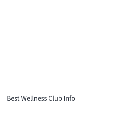
Best Wellness Club Info