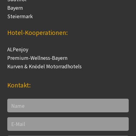
Bayern
Steiermark
Hotel-Kooperationen:
ALPenjoy
Premium-Wellness-Bayern
Kurven & Knödel Motorradhotels
Kontakt: