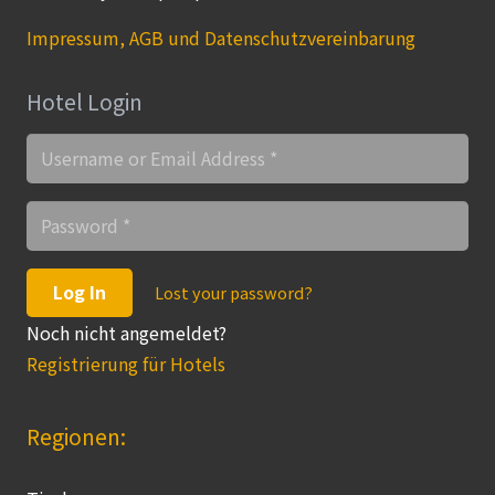
Impressum, AGB und Datenschutzvereinbarung
Hotel Login
Log In
Lost your password?
Noch nicht angemeldet?
Registrierung für Hotels
Regionen: