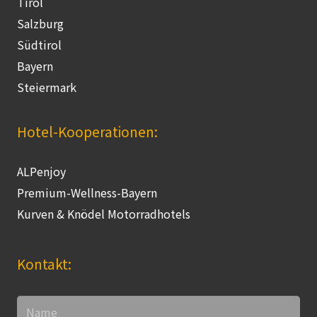
Tirol
Salzburg
Südtirol
Bayern
Steiermark
Hotel-Kooperationen:
ALPenjoy
Premium-Wellness-Bayern
Kurven & Knödel Motorradhotels
Kontakt: