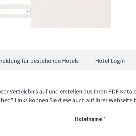
eldung für bestehende Hotels
Hotel Login
ser Verzeichnis auf und erstellen aus Ihren PDF Katal
bed” Links können Sie diese auch auf Ihrer Webseite bz
Hotelname
*