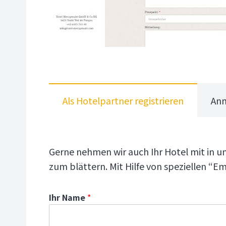
Als Hotelpartner registrieren
Anm
Gerne nehmen wir auch Ihr Hotel mit in un
zum blättern. Mit Hilfe von speziellen “Em
Ihr Name
*