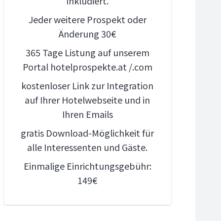
Inkludiert.
Jeder weitere Prospekt oder
Änderung 30€
365 Tage Listung auf unserem
Portal hotelprospekte.at /.com
kostenloser Link zur Integration
auf Ihrer Hotelwebseite und in
Ihren Emails
gratis Download-Möglichkeit für
alle Interessenten und Gäste.
Einmalige Einrichtungsgebühr:
149€