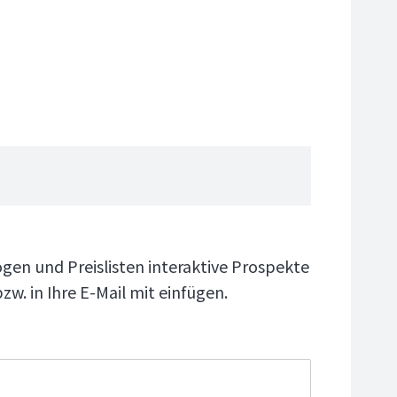
ogen und Preislisten interaktive Prospekte
w. in Ihre E-Mail mit einfügen.