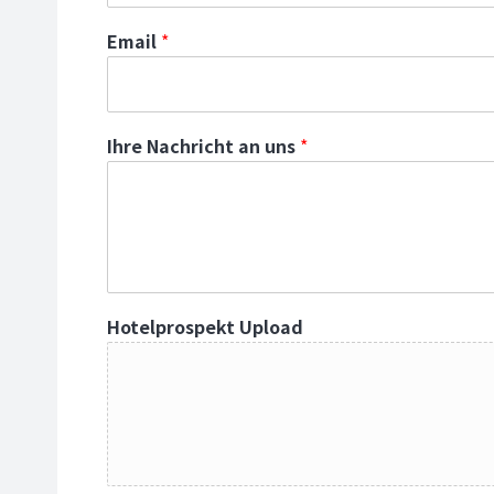
Email
*
Ihre Nachricht an uns
*
Hotelprospekt Upload