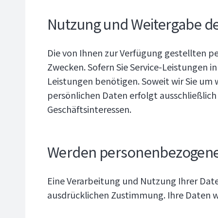
Nutzung und Weitergabe d
Die von Ihnen zur Verfügung gestellten 
Zwecken. Sofern Sie Service-Leistungen i
Leistungen benötigen. Soweit wir Sie um w
persönlichen Daten erfolgt ausschließlic
Geschäftsinteressen.
Werden personenbezogene 
Eine Verarbeitung und Nutzung Ihrer Date
ausdrücklichen Zustimmung. Ihre Daten we