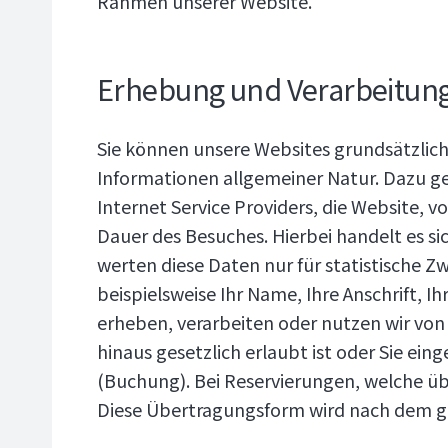
Rahmen unserer Website.
Erhebung und Verarbeitun
Sie können unsere Websites grundsätzlich
Informationen allgemeiner Natur. Dazu g
Internet Service Providers, die Website, 
Dauer des Besuches. Hierbei handelt es si
werten diese Daten nur für statistische
beispielsweise Ihr Name, Ihre Anschrift,
erheben, verarbeiten oder nutzen wir von 
hinaus gesetzlich erlaubt ist oder Sie ein
(Buchung). Bei Reservierungen, welche üb
Diese Übertragungsform wird nach dem g