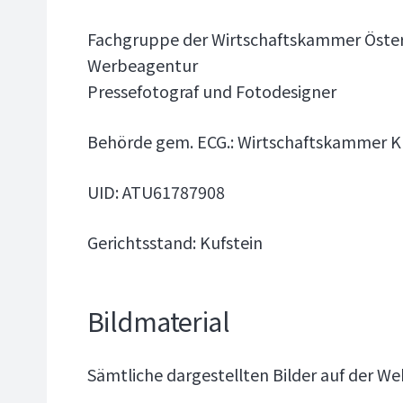
Fachgruppe der Wirtschaftskammer Öster
Werbeagentur
Pressefotograf und Fotodesigner
Behörde gem. ECG.: Wirtschaftskammer K
UID: ATU61787908
Gerichtsstand: Kufstein
Bildmaterial
Sämtliche dargestellten Bilder auf der 