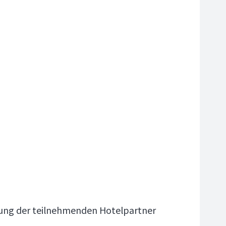
gung der teilnehmenden Hotelpartner