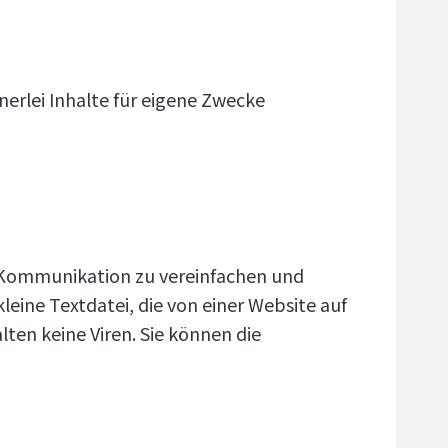
nerlei Inhalte für eigene Zwecke
 Kommunikation zu vereinfachen und
kleine Textdatei, die von einer Website auf
ten keine Viren. Sie können die