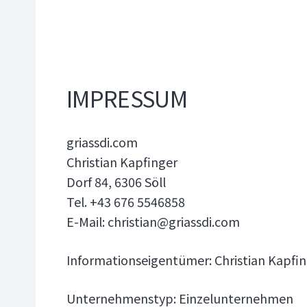
IMPRESSUM
griassdi.com
Christian Kapfinger
Dorf 84, 6306 Söll
Tel. +43 676 5546858
E-Mail: christian@griassdi.com
Informationseigentümer: Christian Kapfi
Unternehmenstyp: Einzelunternehmen