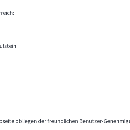
reich:
ufstein
Webseite obliegen der freundlichen Benutzer-Genehmi