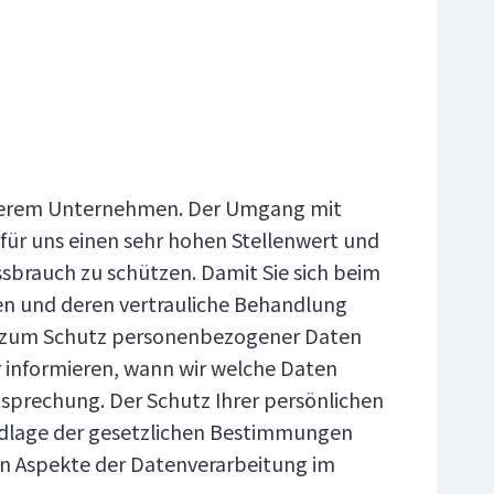
unserem Unternehmen. Der Umgang mit
für uns einen sehr hohen Stellenwert und
sbrauch zu schützen. Damit Sie sich beim
en und deren vertrauliche Behandlung
en zum Schutz personenbezogener Daten
 informieren, wann wir welche Daten
tsprechung. Der Schutz Ihrer persönlichen
rundlage der gesetzlichen Bestimmungen
ten Aspekte der Datenverarbeitung im