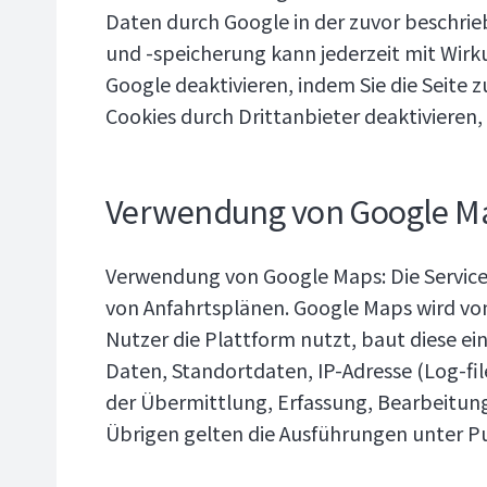
Daten durch Google in der zuvor beschr
und -speicherung kann jederzeit mit Wir
Google deaktivieren, indem Sie die Seite
Cookies durch Drittanbieter deaktivieren,
Verwendung von Google M
Verwendung von Google Maps: Die Service
von Anfahrtsplänen. Google Maps wird vo
Nutzer die Plattform nutzt, baut diese ei
Daten, Standortdaten, IP-Adresse (Log-fil
der Übermittlung, Erfassung, Bearbeitun
Übrigen gelten die Ausführungen unter P