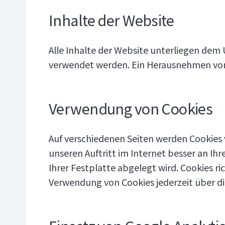
Inhalte der Website
Alle Inhalte der Website unterliegen dem 
verwendet werden. Ein Herausnehmen von I
Verwendung von Cookies
Auf verschiedenen Seiten werden Cookies
unseren Auftritt im Internet besser an Ihr
Ihrer Festplatte abgelegt wird. Cookies r
Verwendung von Cookies jederzeit über die