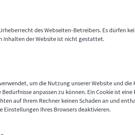
Urheberrecht des Webseiten-Betreibers. Es dürfen kei
nhalten der Website ist nicht gestattet.
 verwendet, um die Nutzung unserer Website und die
e Bedürfnisse anpassen zu können. Ein Cookie ist eine 
ichten auf Ihrem Rechner keinen Schaden an und enthal
 Einstellungen Ihres Browsers deaktivieren.