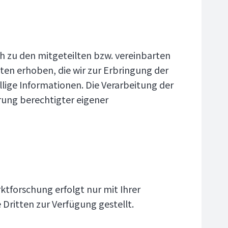
h zu den mitgeteilten bzw. vereinbarten
ten erhoben, die wir zur Erbringung der
llige Informationen. Die Verarbeitung der
rung berechtigter eigener
tforschung erfolgt nur mit Ihrer
Dritten zur Verfügung gestellt.