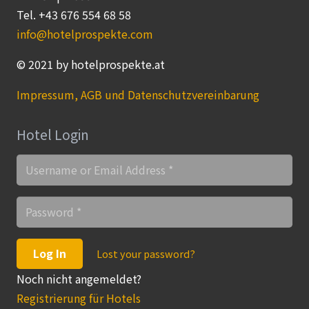
Tel. +43 676 554 68 58
info@hotelprospekte.com
© 2021 by hotelprospekte.at
Impressum, AGB und Datenschutzvereinbarung
Hotel Login
Log In
Lost your password?
Noch nicht angemeldet?
Registrierung für Hotels