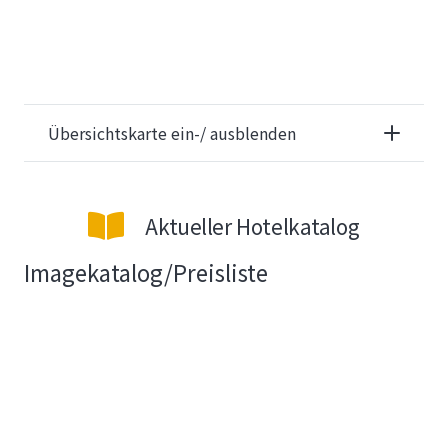
Übersichtskarte ein-/ ausblenden
Aktueller Hotelkatalog
Imagekatalog/Preisliste