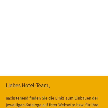
Liebes Hotel-Team,
nachstehend finden Sie die Links zum Einbauen der
jeweiligen Kataloge auf Ihrer Webseite bzw. für Ihre