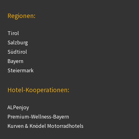
Regionen:
Tirol
Salzburg
Südtirol
Bayern
Steiermark
Hotel-Kooperationen:
ALPenjoy
Premium-Wellness-Bayern
Kurven & Knödel Motorradhotels