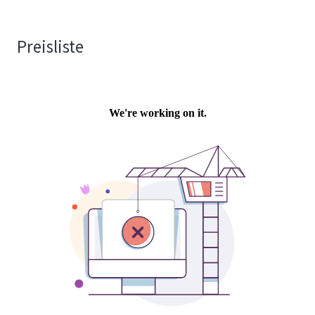
Preisliste