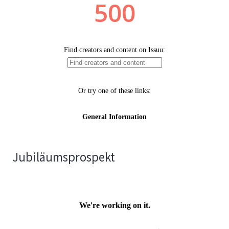
Jubiläumsprospekt