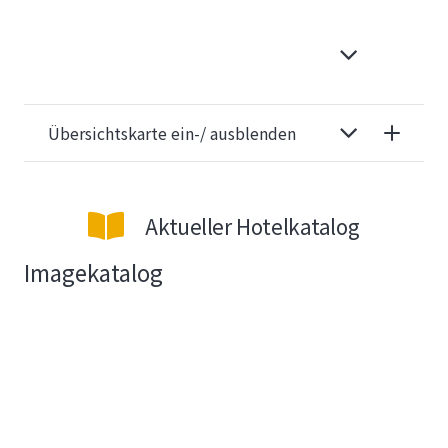
Übersichtskarte ein-/ ausblenden
Aktueller Hotelkatalog
Imagekatalog