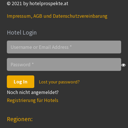
© 2021 by hotelprospekte.at
Impressum, AGB und Datenschutzvereinbarung
Hotel Login
Log In
Lost your password?
Noch nicht angemeldet?
Registrierung für Hotels
Regionen: