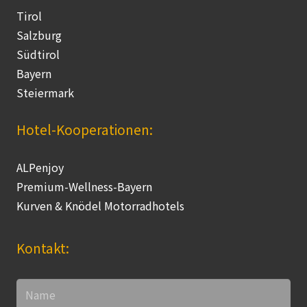
Tirol
Salzburg
Südtirol
Bayern
Steiermark
Hotel-Kooperationen:
ALPenjoy
Premium-Wellness-Bayern
Kurven & Knödel Motorradhotels
Kontakt: