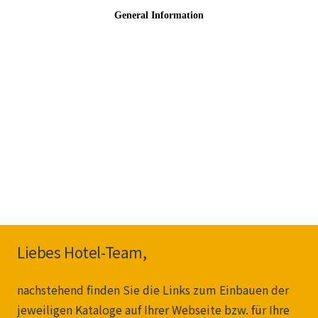
Liebes Hotel-Team,
nachstehend finden Sie die Links zum Einbauen der
jeweiligen Kataloge auf Ihrer Webseite bzw. für Ihre