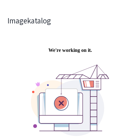
Imagekatalog