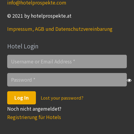
info@hotelprospekte.com
© 2021 by hotelprospekte.at
Impressum, AGB und Datenschutzvereinbarung
Hotel Login
Log In
Lost your password?
Noch nicht angemeldet?
Registrierung für Hotels