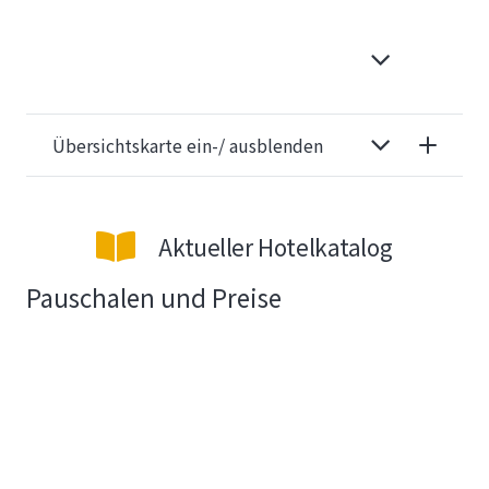
Übersichtskarte ein-/ ausblenden
Aktueller Hotelkatalog
Pauschalen und Preise