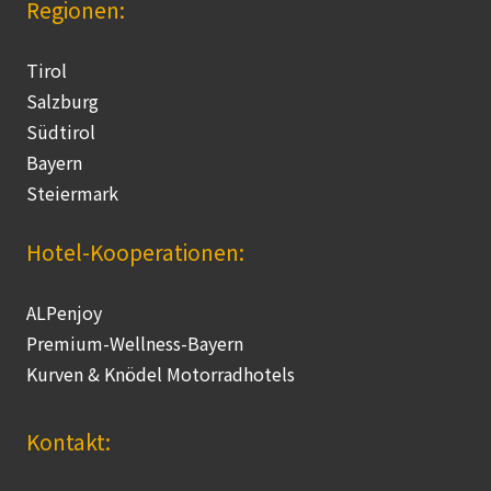
Regionen:
Tirol
Salzburg
Südtirol
Bayern
Steiermark
Hotel-Kooperationen:
ALPenjoy
Premium-Wellness-Bayern
Kurven & Knödel Motorradhotels
Kontakt: