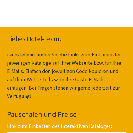
Liebes Hotel-Team,
nachstehend finden Sie die Links zum Einbauen der
jeweiligen Kataloge auf Ihrer Webseite bzw. für Ihre
E-Mails. Einfach den jeweiligen Code kopieren und
auf Ihrer Webseite bzw. in Ihre Gäste E-Mails
einfügen. Bei Fragen stehen wir gerne jederzeit zur
Verfügung!
Pauschalen und Preise
Link zum Einbetten des interaktiven Kataloges: