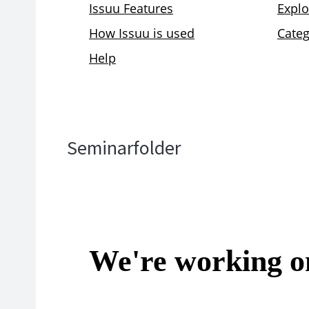
Seminarfolder