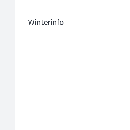
Winterinfo