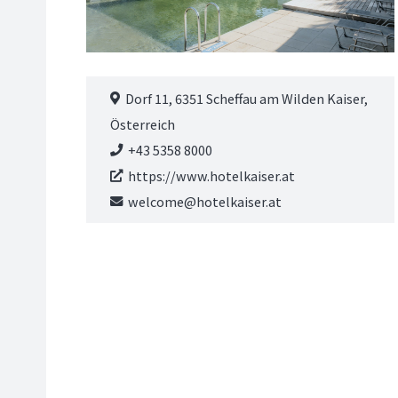
Dorf 11, 6351 Scheffau am Wilden Kaiser,
Österreich
+43 5358 8000
https://www.hotelkaiser.at
welcome@hotelkaiser.at