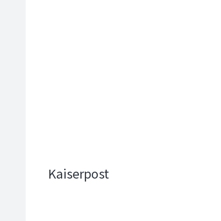
Kaiserpost