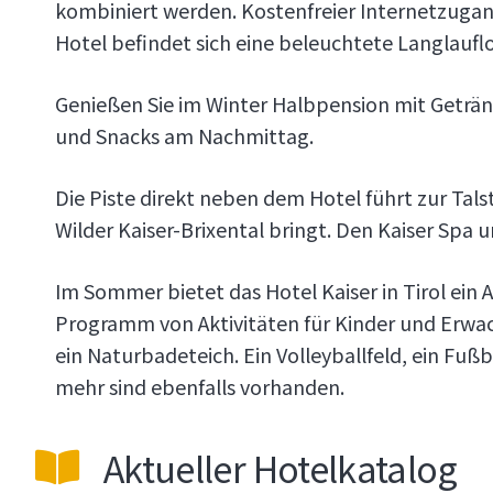
kombiniert werden. Kostenfreier Internetzuga
Hotel befindet sich eine beleuchtete Langlauflo
Genießen Sie im Winter Halbpension mit Geträ
und Snacks am Nachmittag.
Die Piste direkt neben dem Hotel führt zur Talst
Wilder Kaiser-Brixental bringt. Den Kaiser Spa 
Im Sommer bietet das Hotel Kaiser in Tirol ein 
Programm von Aktivitäten für Kinder und Erwac
ein Naturbadeteich. Ein Volleyballfeld, ein Fußb
mehr sind ebenfalls vorhanden.
Aktueller Hotelkatalog