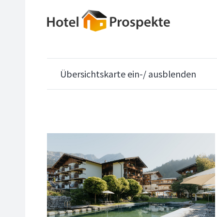
Übersichtskarte ein-/ ausblenden