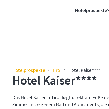
Hotelprospekte
Hotelprospekte
Tirol
Hotel Kaiser****
Hotel Kaiser****
Das Hotel Kaiser in Tirol liegt direkt am Fuße d
Zimmer mit eigenem Bad und Apartments, die m