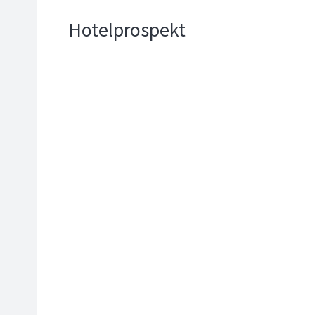
Hotelprospekt