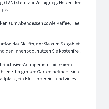
ng (LAN) steht zur Verfügung. Neben dem
ipe.
nken zum Abendessen sowie Kaffee, Tee
ation des Skilifts, der Sie zum Skigebiet
und den Innenpool nutzen Sie kostenfrei.
All-inclusive-Arrangement mit einem
hsene. Im großen Garten befindet sich
allplatz, ein Kletterbereich und vieles