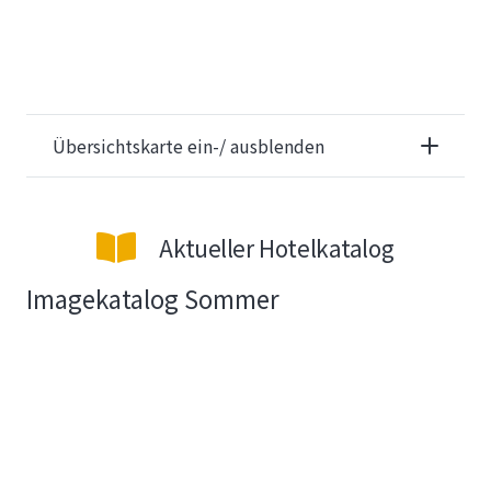
Übersichtskarte ein-/ ausblenden
Aktueller Hotelkatalog
Imagekatalog Sommer