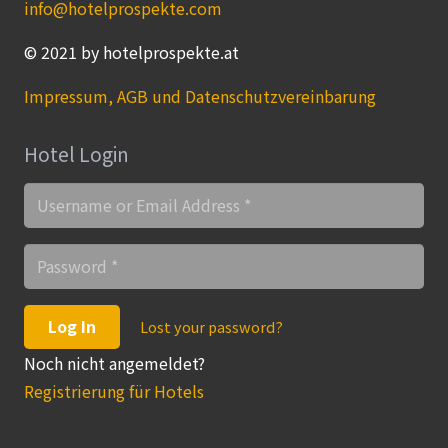
info@hotelprospekte.com
© 2021 by hotelprospekte.at
Impressum, AGB und Datenschutzvereinbarung
Hotel Login
Log In
Lost your password?
Noch nicht angemeldet?
Registrierung für Hotels