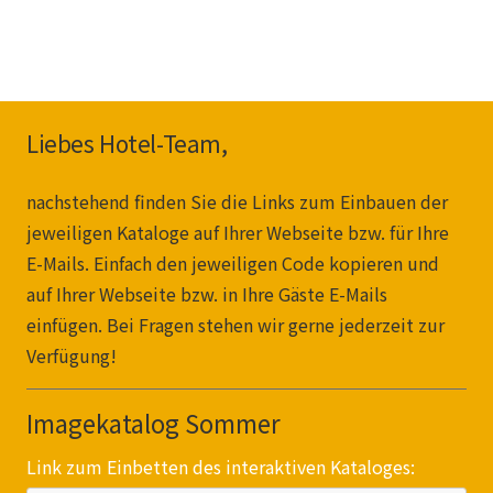
Liebes Hotel-Team,
nachstehend finden Sie die Links zum Einbauen der
jeweiligen Kataloge auf Ihrer Webseite bzw. für Ihre
E-Mails. Einfach den jeweiligen Code kopieren und
auf Ihrer Webseite bzw. in Ihre Gäste E-Mails
einfügen. Bei Fragen stehen wir gerne jederzeit zur
Verfügung!
Imagekatalog Sommer
Link zum Einbetten des interaktiven Kataloges: