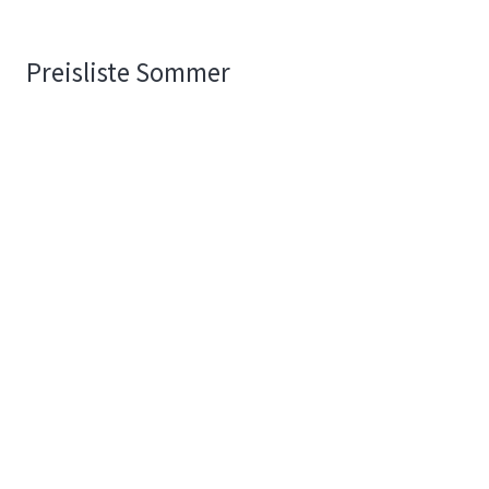
Preisliste Sommer