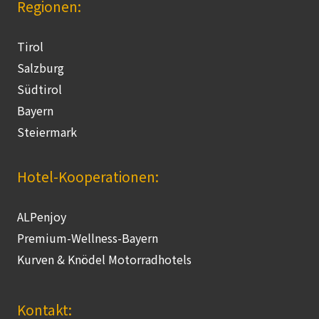
Regionen:
Tirol
Salzburg
Südtirol
Bayern
Steiermark
Hotel-Kooperationen:
ALPenjoy
Premium-Wellness-Bayern
Kurven & Knödel Motorradhotels
Kontakt: