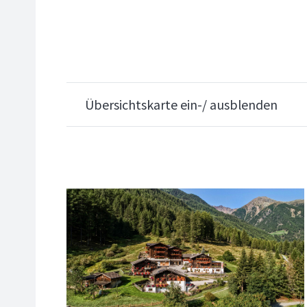
Übersichtskarte ein-/ ausblenden