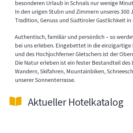
besonderen Urlaub in Schnals nur wenige Minut
In den urigen Stubn und Zimmern unseres 300 J
Tradition, Genuss und Südtiroler Gastlichkeit 
Authentisch, familiär und persönlich – so werde
bei uns erleben. Eingebettet in die einzigarti
und des Hochjochferner Gletschers ist der Ober
Die Natur erleben ist ein fester Bestandteil de
Wandern, Skifahren, Mountainbiken, Schneesc
unserer Sonnenterrasse.
Aktueller Hotelkatalog