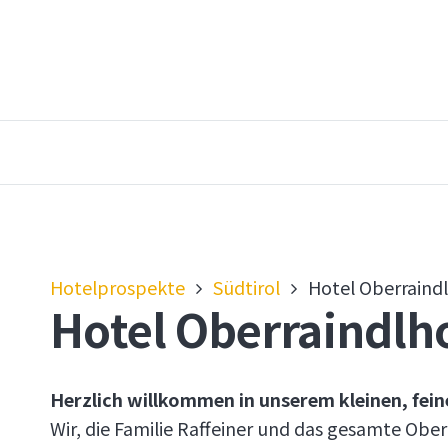
Hotelprospekte
Südtirol
Hotel Oberraindl
Hotel Oberraindlho
Herzlich willkommen in unserem kleinen, feine
Wir, die Familie Raffeiner und das gesamte Obe