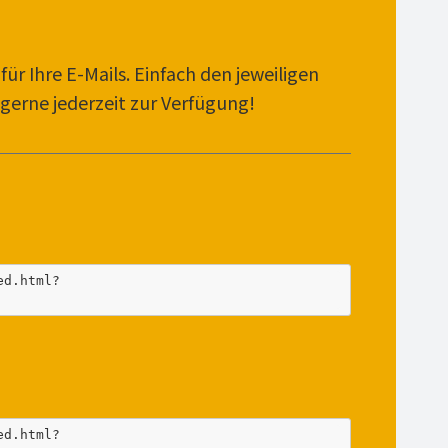
ür Ihre E-Mails. Einfach den jeweiligen
 gerne jederzeit zur Verfügung!
ed.html?
ed.html?