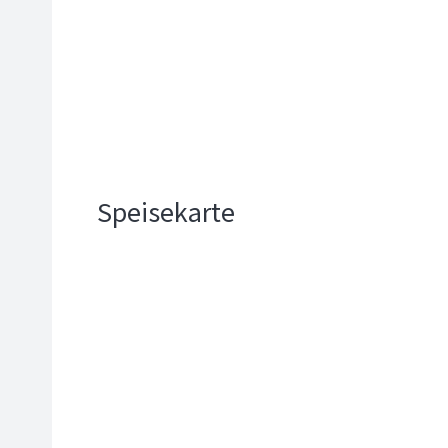
Speisekarte