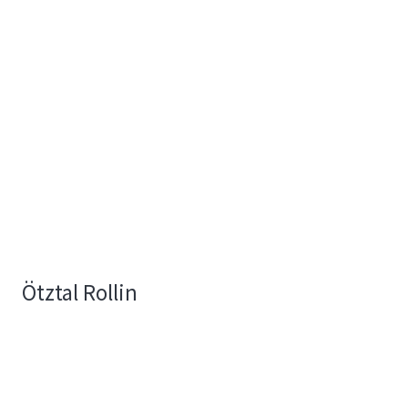
Ötztal Rollin