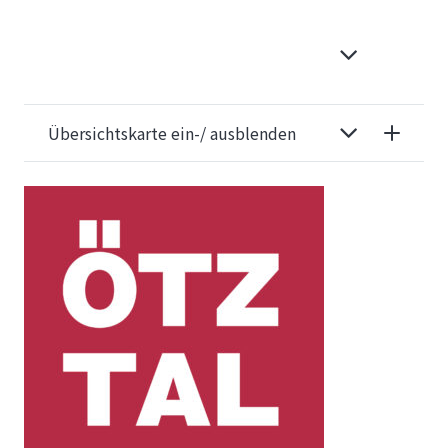
Übersichtskarte ein-/ ausblenden