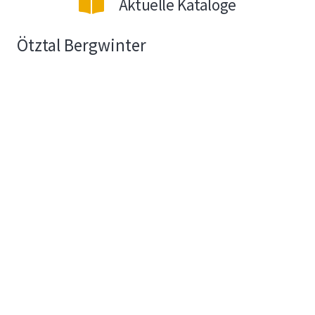
Aktuelle Kataloge
Ötztal Bergwinter