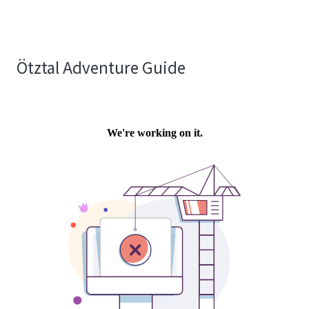
Ötztal Adventure Guide