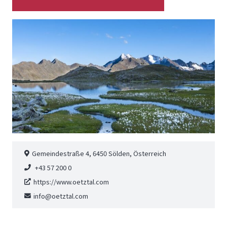
Gemeindestraße 4, 6450 Sölden, Österreich
+43 57 200 0
https://www.oetztal.com
info@oetztal.com