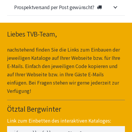
Prospektversand per Post gewünscht?
Liebes TVB-Team,
nachstehend finden Sie die Links zum Einbauen der
jeweiligen Kataloge auf Ihrer Webseite bzw. für Ihre
E-Mails. Einfach den jeweiligen Code kopieren und
auf Ihrer Webseite bzw. in Ihre Gäste E-Mails
einfügen. Bei Fragen stehen wir gerne jederzeit zur
Verfügung!
Ötztal Bergwinter
Link zum Einbetten des interaktiven Kataloges: