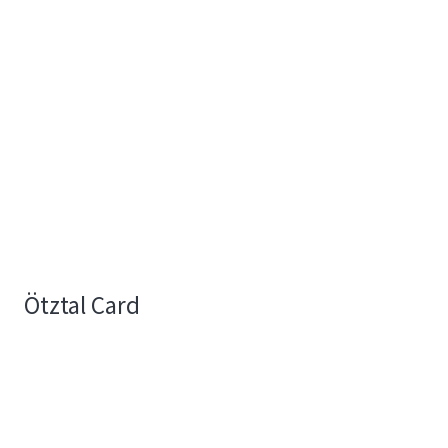
Ötztal Card