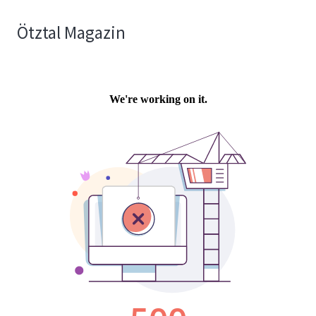
Ötztal Magazin