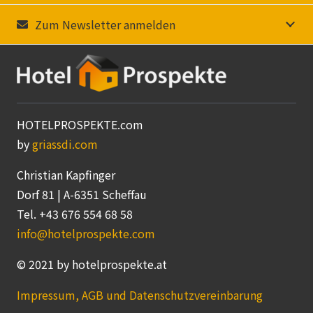
Zum Newsletter anmelden
HOTELPROSPEKTE.com
by
griassdi.com
Christian Kapfinger
Dorf 81 | A-6351 Scheffau
Tel. +43 676 554 68 58
info@hotelprospekte.com
© 2021 by hotelprospekte.at
Impressum, AGB und Datenschutzvereinbarung