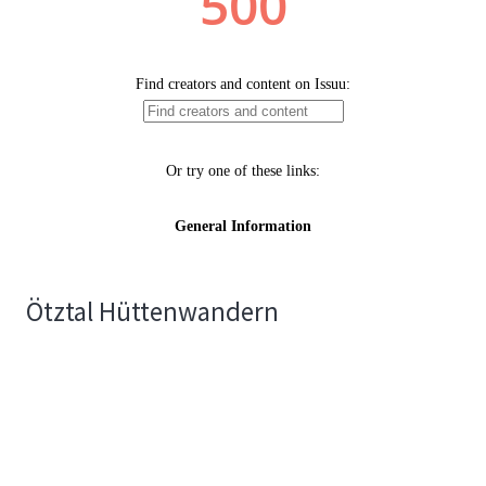
Ötztal Hüttenwandern