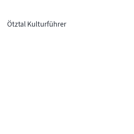
Ötztal Kulturführer