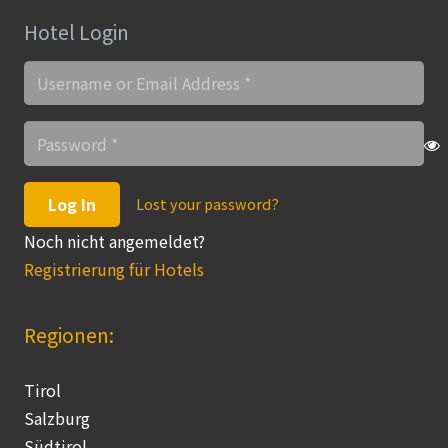
Hotel Login
Log In
Lost your password?
Noch nicht angemeldet?
Registrierung für Hotels
Regionen:
Tirol
Salzburg
Südtirol