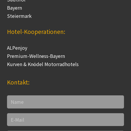
Bayern
Steiermark
Hotel-Kooperationen:
ALPenjoy
Premium-Wellness-Bayern
Kurven & Knödel Motorradhotels
Kontakt: