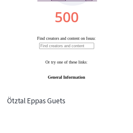
Ötztal Eppas Guets