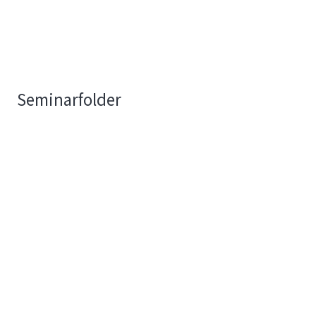
Seminarfolder