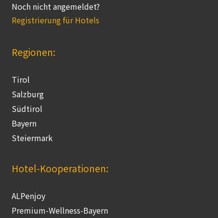
Noch nicht angemeldet?
Registrierung für Hotels
Regionen:
Tirol
Salzburg
Südtirol
Bayern
Steiermark
Hotel-Kooperationen:
ALPenjoy
Premium-Wellness-Bayern