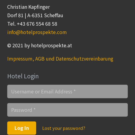
Christian Kapfinger
Dorf 81 | A-6351 Scheffau
Tel. +43 676 554 68 58
info@hotelprospekte.com
© 2021 by hotelprospekte.at
Impressum, AGB und Datenschutzvereinbarung
Hotel Login
Log In
Lost your password?