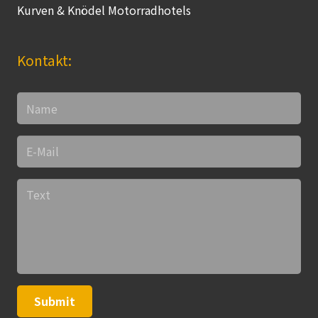
Kurven & Knödel Motorradhotels
Kontakt:
Submit