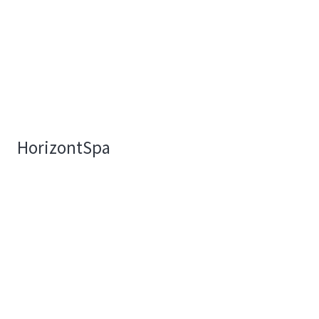
HorizontSpa