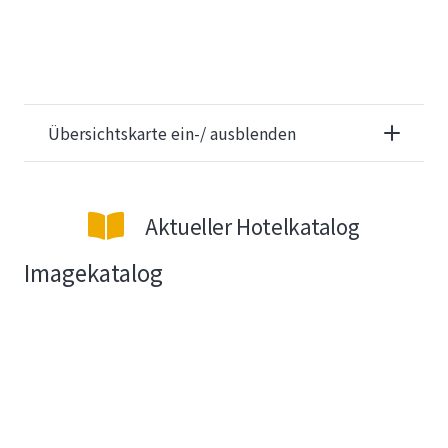
Übersichtskarte ein-/ ausblenden
Aktueller Hotelkatalog
Imagekatalog