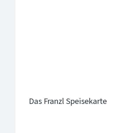
Das Franzl Speisekarte