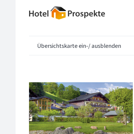
Übersichtskarte ein-/ ausblenden