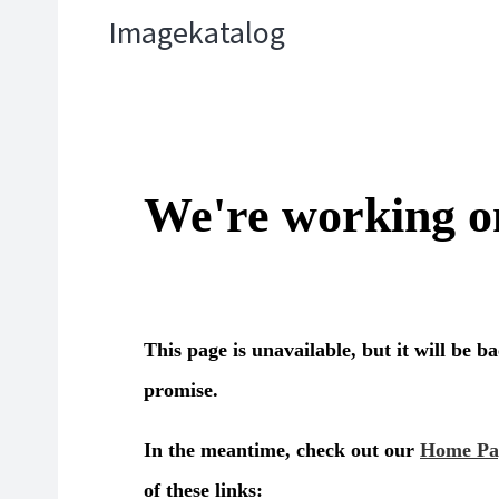
Imagekatalog