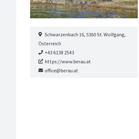
Schwarzenbach 16, 5360 St. Wolfgang,
Österreich
+43 6138 2543
https://www.berau.at
office@berau.at