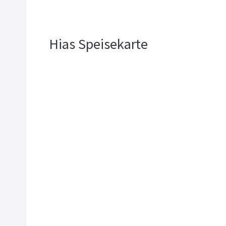
Hias Speisekarte